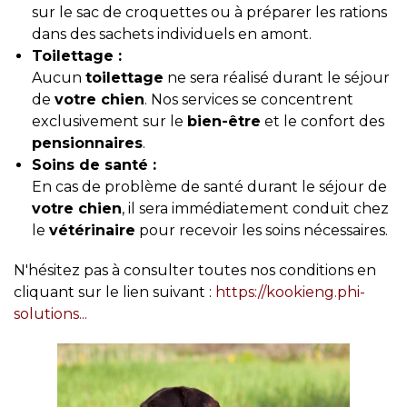
sur le sac de croquettes ou à préparer les rations
dans des sachets individuels en amont.
Toilettage :
Aucun
toilettage
ne sera réalisé durant le séjour
de
votre chien
. Nos services se concentrent
exclusivement sur le
bien-être
et le confort des
pensionnaires
.
Soins de santé :
En cas de problème de santé durant le séjour de
votre chien
, il sera immédiatement conduit chez
le
vétérinaire
pour recevoir les soins nécessaires.
N'hésitez pas à consulter toutes nos conditions en
cliquant sur le lien suivant :
https://kookieng.phi-
solutions...