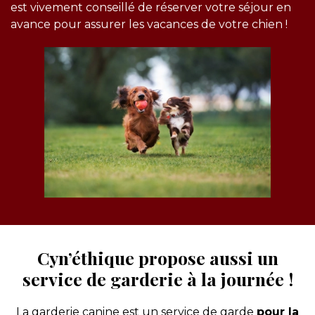
est vivement conseillé de réserver votre séjour en
avance pour assurer les vacances de votre chien !
Cyn’éthique propose aussi un
service de garderie à la journée !
La garderie canine est un service de garde
pour la