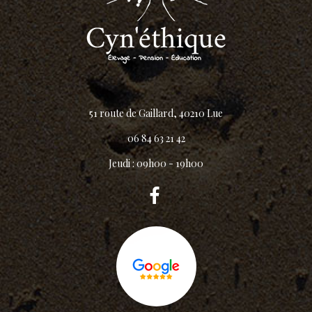
51 route de Gaillard, 40210 Lue
06 84 63 21 42
Jeudi : 09h00 - 19h00