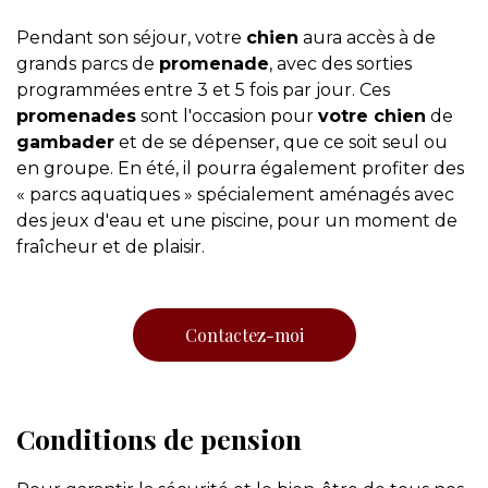
Pendant son séjour, votre
chien
aura accès à de
grands parcs de
promenade
, avec des sorties
programmées entre 3 et 5 fois par jour. Ces
promenades
sont l'occasion pour
votre chien
de
gambader
et de se dépenser, que ce soit seul ou
en groupe. En été, il pourra également profiter des
« parcs aquatiques » spécialement aménagés avec
des jeux d'eau et une piscine, pour un moment de
fraîcheur et de plaisir.
Contactez-moi
Conditions de pension