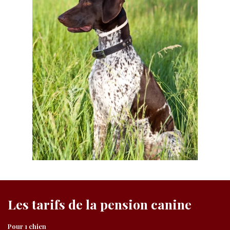
Les tarifs de la pension canine
Pour 1 chien