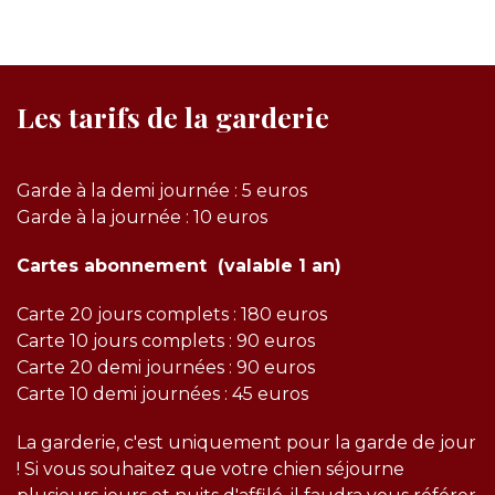
Les tarifs de la garderie
Garde à la demi journée : 5 euros
Garde à la journée : 10 euros
Cartes abonnement (valable 1 an)
Carte 20 jours complets : 180 euros
Carte 10 jours complets : 90 euros
Carte 20 demi journées : 90 euros
Carte 10 demi journées : 45 euros
La garderie, c'est uniquement pour la garde de jour
! Si vous souhaitez que votre chien séjourne