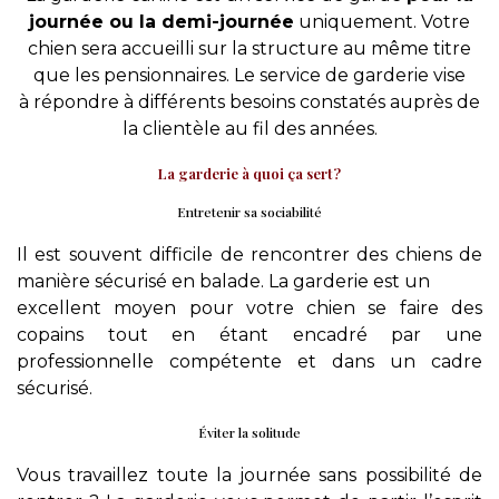
journée ou la demi-journée
uniquement. Votre
chien sera accueilli sur la structure au même titre
que les pensionnaires. Le service de garderie vise
à répondre à différents besoins constatés auprès de
la clientèle au fil des années.
La garderie à quoi ça sert?
Entretenir sa sociabilité
Il est souvent difficile de rencontrer des chiens de
manière sécurisé en balade. La garderie est un
excellent moyen pour votre chien se faire des
copains tout en étant encadré par une
professionnelle compétente et dans un cadre
sécurisé.
Éviter la solitude
Vous travaillez toute la journée sans possibilité de