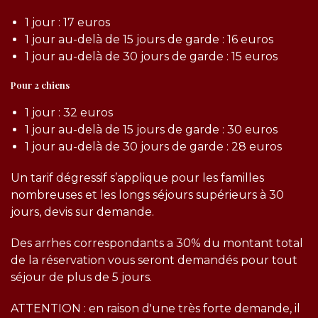
1 jour : 17 euros
1 jour au-delà de 15 jours de garde : 16 euros
1 jour au-delà de 30 jours de garde : 15 euros
Pour 2 chiens
1 jour : 32 euros
1 jour au-delà de 15 jours de garde : 30 euros
1 jour au-delà de 30 jours de garde : 28 euros
Un tarif dégressif s’applique pour les familles
nombreuses et les longs séjours supérieurs à 30
jours, devis sur demande.
Des arrhes correspondants a 30% du montant total
de la réservation vous seront demandés pour tout
séjour de plus de 5 jours.
ATTENTION : en raison d'une très forte demande, il