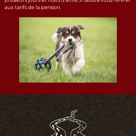
plusieurs jours et nuits d'affilé, il faudra vous référer
aux tarifs de la pension.