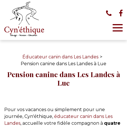
Panneau de gestion des cookies
Éducateur canin dans Les Landes
Pension canine dans Les Landes à Lue
Pension canine dans Les Landes à
Lue
Pour vos vacances ou simplement pour une
journée, Cyn'éthique,
éducateur canin dans Les
Landes
, accueille votre fidèle compagnon à
quatre