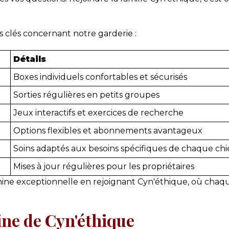
ns clés concernant notre garderie :
Détails
Boxes individuels confortables et sécurisés
Sorties régulières en petits groupes
Jeux interactifs et exercices de recherche
Options flexibles et abonnements avantageux
Soins adaptés aux besoins spécifiques de chaque ch
Mises à jour régulières pour les propriétaires
anine exceptionnelle en rejoignant Cyn'éthique, où cha
ine de Cyn'éthique