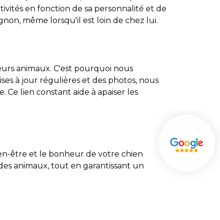
tivités en fonction de sa personnalité et de
gnon, même lorsqu'il est loin de chez lui.
leurs animaux. C'est pourquoi nous
ses à jour régulières et des photos, nous
 Ce lien constant aide à apaiser les
en-être et le bonheur de votre chien
des animaux, tout en garantissant un