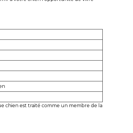
ien
que chien est traité comme un membre de la