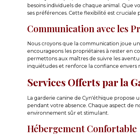
besoins individuels de chaque animal. Que vot
ses préférences. Cette flexibilité est crucial
Communication avec les Pr
Nous croyons que la communication joue un rô
encourageons les propriétaires à rester en co
permettons aux maîtres de suivre les aventure
inquiétudes et renforce la confiance envers n
Services Offerts par la 
La garderie canine de Cyn'éthique propose u
pendant votre absence. Chaque aspect de not
environnement sûr et stimulant.
Hébergement Confortable