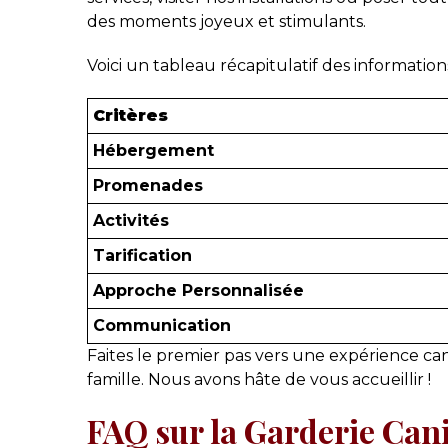
des moments joyeux et stimulants.
Voici un tableau récapitulatif des informatio
Critères
Hébergement
Promenades
Activités
Tarification
Approche Personnalisée
Communication
Faites le premier pas vers une expérience c
famille. Nous avons hâte de vous accueillir !
FAQ sur la Garderie Can