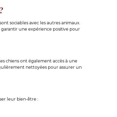
?
 sont sociables avec les autres animaux.
garantir une expérience positive pour
 Les chiens ont également accès à une
 régulièrement nettoyées pour assurer un
er leur bien-être :