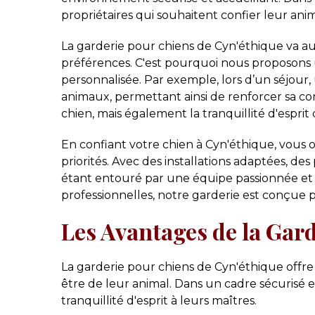
propriétaires qui souhaitent confier leur an
La garderie pour chiens de Cyn'éthique va a
préférences. C'est pourquoi nous proposons 
personnalisée. Par exemple, lors d’un séjour,
animaux, permettant ainsi de renforcer sa co
chien, mais également la tranquillité d'esprit 
En confiant votre chien à Cyn'éthique, vous 
priorités. Avec des installations adaptées, de
étant entouré par une équipe passionnée et
professionnelles, notre garderie est conçue 
Les Avantages de la Gar
La garderie pour chiens de Cyn'éthique offre
être de leur animal. Dans un cadre sécurisé 
tranquillité d'esprit à leurs maîtres.