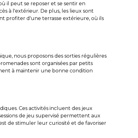
 il peut se reposer et se sentir en
 à l'extérieur. De plus, les lieux sont
profiter d'une terrasse extérieure, où ils
que, nous proposons des sorties régulières
romenades sont organisées par petits
lement à maintenir une bonne condition
iques. Ces activités incluent des jeux
 sessions de jeu supervisé permettent aux
t de stimuler leur curiosité et de favoriser